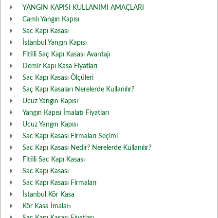
YANGIN KAPISI KULLANIMI AMAÇLARI
Camlı Yangın Kapısı
Sac Kapı Kasası
İstanbul Yangın Kapısı
Fitilli Saç Kapı Kasası Avantajı
Demir Kapı Kasa Fiyatları
Sac Kapı Kasası Ölçüleri
Saç Kapı Kasaları Nerelerde Kullanılır?
Ucuz Yangın Kapısı
Yangın Kapısı İmalatı Fiyatları
Ucuz Yangın Kapısı
Sac Kapı Kasası Firmaları Seçimi
Sac Kapı Kasası Nedir? Nerelerde Kullanılır?
Fitilli Sac Kapı Kasası
Sac Kapı Kasası
Sac Kapı Kasası Firmaları
İstanbul Kör Kasa
Kör Kasa İmalatı