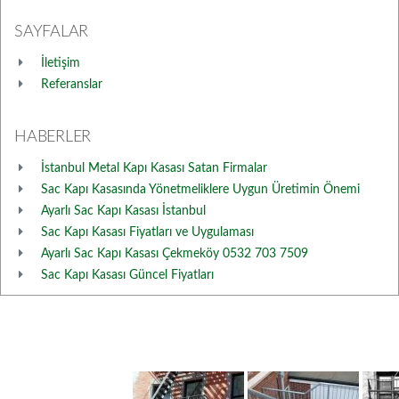
SAYFALAR
İletişim
Referanslar
HABERLER
İstanbul Metal Kapı Kasası Satan Firmalar
Sac Kapı Kasasında Yönetmeliklere Uygun Üretimin Önemi
Ayarlı Sac Kapı Kasası İstanbul
Sac Kapı Kasası Fiyatları ve Uygulaması
Ayarlı Sac Kapı Kasası Çekmeköy 0532 703 7509
Sac Kapı Kasası Güncel Fiyatları