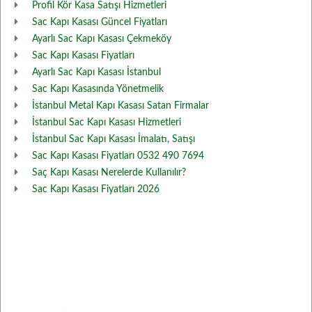
Profil Kör Kasa Satışı Hizmetleri
Sac Kapı Kasası Güncel Fiyatları
Ayarlı Sac Kapı Kasası Çekmeköy
Sac Kapı Kasası Fiyatları
Ayarlı Sac Kapı Kasası İstanbul
Sac Kapı Kasasında Yönetmelik
İstanbul Metal Kapı Kasası Satan Firmalar
İstanbul Sac Kapı Kasası Hizmetleri
İstanbul Sac Kapı Kasası İmalatı, Satışı
Sac Kapı Kasası Fiyatları 0532 490 7694
Saç Kapı Kasası Nerelerde Kullanılır?
Sac Kapı Kasası Fiyatları 2026