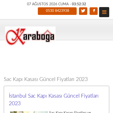
07 AĞUSTOS 2026 CUMA -
03:52:33
0530 8423938
Sac Kapı Kasası Güncel Fiyatları 2023
İstanbul Sac Kapı Kasası Güncel Fiyatları
2023