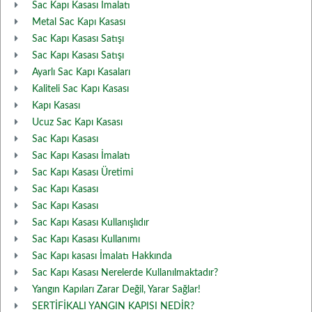
Sac Kapı Kasası İmalatı
Metal Sac Kapı Kasası
Sac Kapı Kasası Satışı
Sac Kapı Kasası Satışı
Ayarlı Sac Kapı Kasaları
Kaliteli Sac Kapı Kasası
Kapı Kasası
Ucuz Sac Kapı Kasası
Sac Kapı Kasası
Sac Kapı Kasası İmalatı
Sac Kapı Kasası Üretimi
Sac Kapı Kasası
Sac Kapı Kasası
Sac Kapı Kasası Kullanışlıdır
Sac Kapı Kasası Kullanımı
Sac Kapı kasası İmalatı Hakkında
Sac Kapı Kasası Nerelerde Kullanılmaktadır?
Yangın Kapıları Zarar Değil, Yarar Sağlar!
SERTİFİKALI YANGIN KAPISI NEDİR?