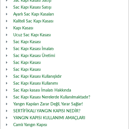
Sac Kapı Kasası Satışı
Sac Kapı Kasası Satışı
Ayarlı Sac Kapı Kasaları
Kaliteli Sac Kapı Kasası
Kapı Kasası
Ucuz Sac Kapı Kasası
Sac Kapı Kasası
Sac Kapı Kasası İmalatı
Sac Kapı Kasası Üretimi
Sac Kapı Kasası
Sac Kapı Kasası
Sac Kapı Kasası Kullanışlıdır
Sac Kapı Kasası Kullanımı
Sac Kapı kasası İmalatı Hakkında
Sac Kapı Kasası Nerelerde Kullanılmaktadır?
Yangın Kapıları Zarar Değil, Yarar Sağlar!
SERTİFİKALI YANGIN KAPISI NEDİR?
YANGIN KAPISI KULLANIMI AMAÇLARI
Camlı Yangın Kapısı