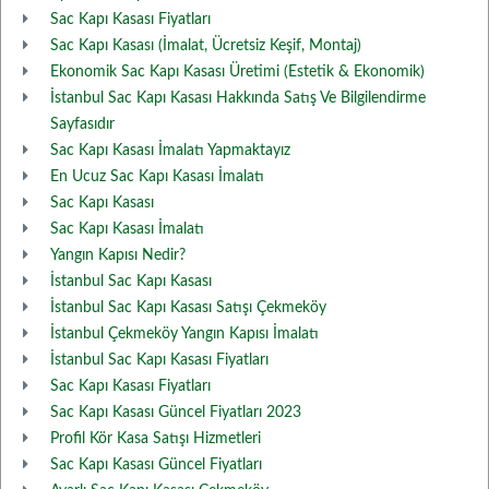
Sac Kapı Kasası Fiyatları
Sac Kapı Kasası (İmalat, Ücretsiz Keşif, Montaj)
Ekonomik Sac Kapı Kasası Üretimi (Estetik & Ekonomik)
İstanbul Sac Kapı Kasası Hakkında Satış Ve Bilgilendirme
Sayfasıdır
Sac Kapı Kasası İmalatı Yapmaktayız
En Ucuz Sac Kapı Kasası İmalatı
Sac Kapı Kasası
Sac Kapı Kasası İmalatı
Yangın Kapısı Nedir?
İstanbul Sac Kapı Kasası
İstanbul Sac Kapı Kasası Satışı Çekmeköy
İstanbul Çekmeköy Yangın Kapısı İmalatı
İstanbul Sac Kapı Kasası Fiyatları
Sac Kapı Kasası Fiyatları
Sac Kapı Kasası Güncel Fiyatları 2023
Profil Kör Kasa Satışı Hizmetleri
Sac Kapı Kasası Güncel Fiyatları