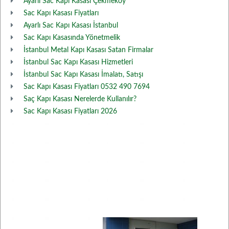
Ayarlı Sac Kapı Kasası Çekmeköy
Sac Kapı Kasası Fiyatları
Ayarlı Sac Kapı Kasası İstanbul
Sac Kapı Kasasında Yönetmelik
İstanbul Metal Kapı Kasası Satan Firmalar
İstanbul Sac Kapı Kasası Hizmetleri
İstanbul Sac Kapı Kasası İmalatı, Satışı
Sac Kapı Kasası Fiyatları 0532 490 7694
Saç Kapı Kasası Nerelerde Kullanılır?
Sac Kapı Kasası Fiyatları 2026