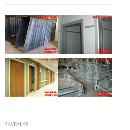
SAYFALAR