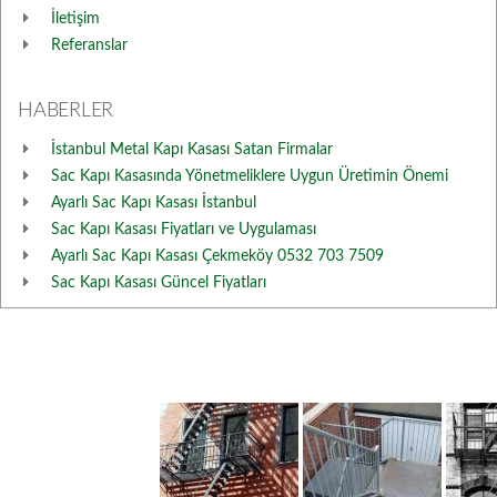
İletişim
Referanslar
HABERLER
İstanbul Metal Kapı Kasası Satan Firmalar
Sac Kapı Kasasında Yönetmeliklere Uygun Üretimin Önemi
Ayarlı Sac Kapı Kasası İstanbul
Sac Kapı Kasası Fiyatları ve Uygulaması
Ayarlı Sac Kapı Kasası Çekmeköy 0532 703 7509
Sac Kapı Kasası Güncel Fiyatları