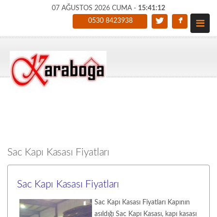
07 AĞUSTOS 2026 CUMA -
15:41:13
0530 8423938
Sac Kapı Kasası Fiyatları
Sac Kapı Kasası Fiyatları
Sac Kapı Kasası Fiyatları Kapının
asıldığı Sac Kapı Kasası, kapı kasası