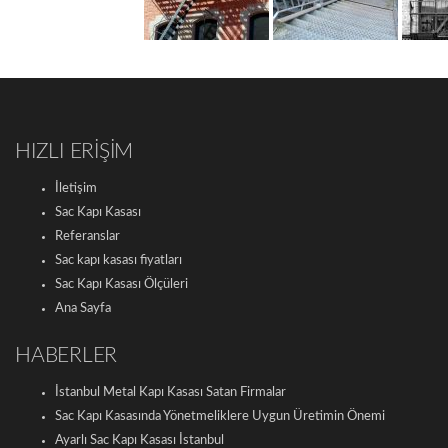
HIZLI ERİŞİM
İletişim
Sac Kapı Kasası
Referanslar
Sac kapı kasası fiyatları
Sac Kapı Kasası Ölçüleri
Ana Sayfa
HABERLER
İstanbul Metal Kapı Kasası Satan Firmalar
Sac Kapı Kasasında Yönetmeliklere Uygun Üretimin Önemi
Ayarlı Sac Kapı Kasası İstanbul