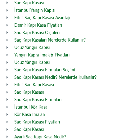
Sac Kapı Kasası
İstanbul Yangın Kapısı
Fitilli Saç Kapı Kasası Avantajı
Demir Kapı Kasa Fiyatları
Sac Kapı Kasası Ölçüleri
Saç Kapı Kasaları Nerelerde Kullanılır?
Ucuz Yangın Kapısı
Yangın Kapısı İmalatı Fiyatları
Ucuz Yangın Kapısı
Sac Kapı Kasası Firmaları Seçimi
Sac Kapı Kasası Nedir? Nerelerde Kullanılır?
Fitilli Sac Kapı Kasası
Sac Kapı Kasası
Sac Kapı Kasası Firmaları
İstanbul Kör Kasa
Kör Kasa İmalatı
Sac Kapı Kasası Fiyatları
Sac Kapı Kasası
Ayarlı Sac Kapı Kasa Nedir?