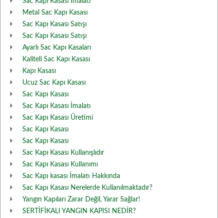
Sac Kapı Kasası İmalatı
Metal Sac Kapı Kasası
Sac Kapı Kasası Satışı
Sac Kapı Kasası Satışı
Ayarlı Sac Kapı Kasaları
Kaliteli Sac Kapı Kasası
Kapı Kasası
Ucuz Sac Kapı Kasası
Sac Kapı Kasası
Sac Kapı Kasası İmalatı
Sac Kapı Kasası Üretimi
Sac Kapı Kasası
Sac Kapı Kasası
Sac Kapı Kasası Kullanışlıdır
Sac Kapı Kasası Kullanımı
Sac Kapı kasası İmalatı Hakkında
Sac Kapı Kasası Nerelerde Kullanılmaktadır?
Yangın Kapıları Zarar Değil, Yarar Sağlar!
SERTİFİKALI YANGIN KAPISI NEDİR?