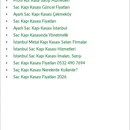
Profil Kör Kasa Satışı Hizmetleri
Sac Kapı Kasası Güncel Fiyatları
Ayarlı Sac Kapı Kasası Çekmeköy
Sac Kapı Kasası Fiyatları
Ayarlı Sac Kapı Kasası İstanbul
Sac Kapı Kasasında Yönetmelik
İstanbul Metal Kapı Kasası Satan Firmalar
İstanbul Sac Kapı Kasası Hizmetleri
İstanbul Sac Kapı Kasası İmalatı, Satışı
Sac Kapı Kasası Fiyatları 0532 490 7694
Saç Kapı Kasası Nerelerde Kullanılır?
Sac Kapı Kasası Fiyatları 2026