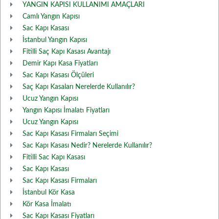
YANGIN KAPISI KULLANIMI AMAÇLARI
Camlı Yangın Kapısı
Sac Kapı Kasası
İstanbul Yangın Kapısı
Fitilli Saç Kapı Kasası Avantajı
Demir Kapı Kasa Fiyatları
Sac Kapı Kasası Ölçüleri
Saç Kapı Kasaları Nerelerde Kullanılır?
Ucuz Yangın Kapısı
Yangın Kapısı İmalatı Fiyatları
Ucuz Yangın Kapısı
Sac Kapı Kasası Firmaları Seçimi
Sac Kapı Kasası Nedir? Nerelerde Kullanılır?
Fitilli Sac Kapı Kasası
Sac Kapı Kasası
Sac Kapı Kasası Firmaları
İstanbul Kör Kasa
Kör Kasa İmalatı
Sac Kapı Kasası Fiyatları