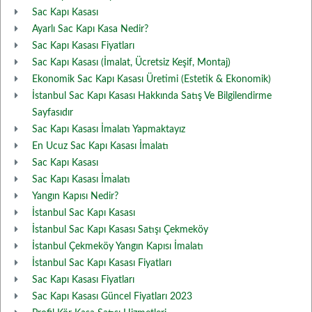
Sac Kapı Kasası
Ayarlı Sac Kapı Kasa Nedir?
Sac Kapı Kasası Fiyatları
Sac Kapı Kasası (İmalat, Ücretsiz Keşif, Montaj)
Ekonomik Sac Kapı Kasası Üretimi (Estetik & Ekonomik)
İstanbul Sac Kapı Kasası Hakkında Satış Ve Bilgilendirme
Sayfasıdır
Sac Kapı Kasası İmalatı Yapmaktayız
En Ucuz Sac Kapı Kasası İmalatı
Sac Kapı Kasası
Sac Kapı Kasası İmalatı
Yangın Kapısı Nedir?
İstanbul Sac Kapı Kasası
İstanbul Sac Kapı Kasası Satışı Çekmeköy
İstanbul Çekmeköy Yangın Kapısı İmalatı
İstanbul Sac Kapı Kasası Fiyatları
Sac Kapı Kasası Fiyatları
Sac Kapı Kasası Güncel Fiyatları 2023