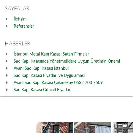
SAYFALAR
İletişim
Referanslar
HABERLER
İstanbul Metal Kapı Kasası Satan Firmalar
Sac Kapı Kasasında Yönetmeliklere Uygun Üretimin Önemi
Ayarlı Sac Kapı Kasası İstanbul
Sac Kapı Kasası Fiyatları ve Uygulaması
Ayarlı Sac Kapı Kasası Çekmeköy 0532 703 7509
Sac Kapı Kasası Güncel Fiyatları