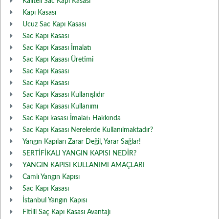
Kaliteli Sac Kapı Kasası
Kapı Kasası
Ucuz Sac Kapı Kasası
Sac Kapı Kasası
Sac Kapı Kasası İmalatı
Sac Kapı Kasası Üretimi
Sac Kapı Kasası
Sac Kapı Kasası
Sac Kapı Kasası Kullanışlıdır
Sac Kapı Kasası Kullanımı
Sac Kapı kasası İmalatı Hakkında
Sac Kapı Kasası Nerelerde Kullanılmaktadır?
Yangın Kapıları Zarar Değil, Yarar Sağlar!
SERTİFİKALI YANGIN KAPISI NEDİR?
YANGIN KAPISI KULLANIMI AMAÇLARI
Camlı Yangın Kapısı
Sac Kapı Kasası
İstanbul Yangın Kapısı
Fitilli Saç Kapı Kasası Avantajı