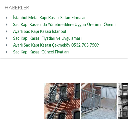
HABERLER
İstanbul Metal Kapı Kasası Satan Firmalar
Sac Kapı Kasasında Yönetmeliklere Uygun Üretimin Önemi
Ayarlı Sac Kapı Kasası İstanbul
Sac Kapı Kasası Fiyatları ve Uygulaması
Ayarlı Sac Kapı Kasası Çekmeköy 0532 703 7509
Sac Kapı Kasası Güncel Fiyatları