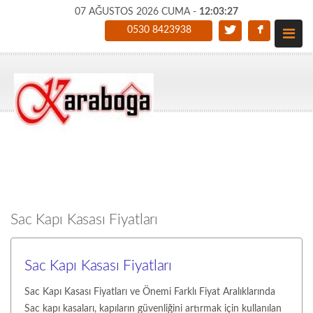
07 AĞUSTOS 2026 CUMA -
12:03:28
0530 8423938
Sac Kapı Kasası Fiyatları
Sac Kapı Kasası Fiyatları
Sac Kapı Kasası Fiyatları ve Önemi Farklı Fiyat Aralıklarında
Sac kapı kasaları, kapıların güvenliğini artırmak için kullanılan