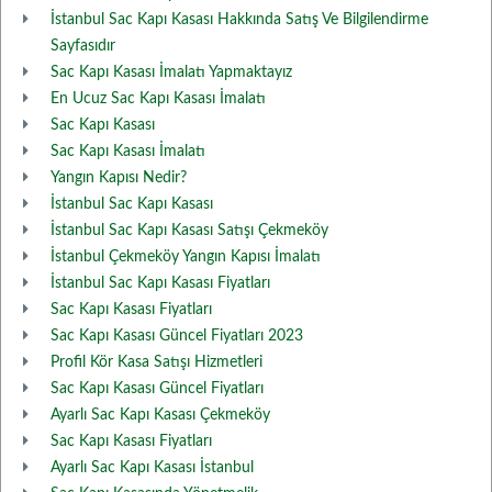
İstanbul Sac Kapı Kasası Hakkında Satış Ve Bilgilendirme
Sayfasıdır
Sac Kapı Kasası İmalatı Yapmaktayız
En Ucuz Sac Kapı Kasası İmalatı
Sac Kapı Kasası
Sac Kapı Kasası İmalatı
Yangın Kapısı Nedir?
İstanbul Sac Kapı Kasası
İstanbul Sac Kapı Kasası Satışı Çekmeköy
İstanbul Çekmeköy Yangın Kapısı İmalatı
İstanbul Sac Kapı Kasası Fiyatları
Sac Kapı Kasası Fiyatları
Sac Kapı Kasası Güncel Fiyatları 2023
Profil Kör Kasa Satışı Hizmetleri
Sac Kapı Kasası Güncel Fiyatları
Ayarlı Sac Kapı Kasası Çekmeköy
Sac Kapı Kasası Fiyatları
Ayarlı Sac Kapı Kasası İstanbul