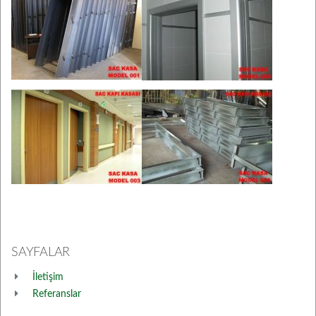
SAYFALAR
İletişim
Referanslar