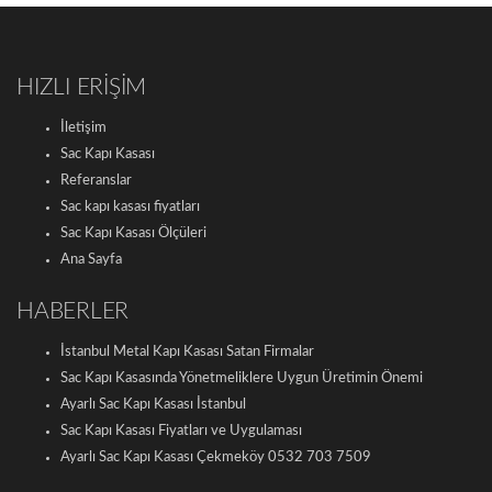
HIZLI ERİŞİM
İletişim
Sac Kapı Kasası
Referanslar
Sac kapı kasası fiyatları
Sac Kapı Kasası Ölçüleri
Ana Sayfa
HABERLER
İstanbul Metal Kapı Kasası Satan Firmalar
Sac Kapı Kasasında Yönetmeliklere Uygun Üretimin Önemi
Ayarlı Sac Kapı Kasası İstanbul
Sac Kapı Kasası Fiyatları ve Uygulaması
Ayarlı Sac Kapı Kasası Çekmeköy 0532 703 7509