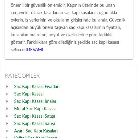
önemli bir güvenlik önlemidir. Kapının üzerinde bulunan
çerçeveler olarak tasarlanan sac kapı kasaları, çoğunlukla
evlerin, iş yerlerinin ve okulların girişlerinde kullanılır. Güvenlik
açısından büyük önem taşıyan sac kapı kasalarının fiyatları,
kullanılan malzeme, boyut ve özelliklerine göre farklılık
gösterir. Farklılıklara göre dilediğiniz şekilde sac kapı kasası
se&cced
DEVAMI
KATEGORİLER
Sac Kapı Kasası Fiyatları
Sac Kapı Kasası
Sac Kapı Kasası İmalatı
Metal Sac Kapı Kasası
Sac Kapı Kasası Satışı
Sac Kapı Kasası Satışı
Ayarlı Sac Kapı Kasaları