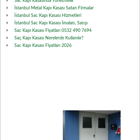
Sac Kapı Kasasında Yönetmelik
İstanbul Metal Kapı Kasası Satan Firmalar
İstanbul Sac Kapı Kasası Hizmetleri
İstanbul Sac Kapı Kasası İmalatı, Satışı
Sac Kapı Kasası Fiyatları 0532 490 7694
Saç Kapı Kasası Nerelerde Kullanılır?
Sac Kapı Kasası Fiyatları 2026