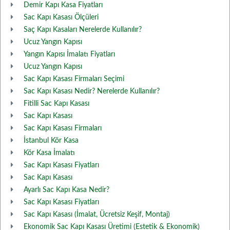
Demir Kapı Kasa Fiyatları
Sac Kapı Kasası Ölçüleri
Saç Kapı Kasaları Nerelerde Kullanılır?
Ucuz Yangın Kapısı
Yangın Kapısı İmalatı Fiyatları
Ucuz Yangın Kapısı
Sac Kapı Kasası Firmaları Seçimi
Sac Kapı Kasası Nedir? Nerelerde Kullanılır?
Fitilli Sac Kapı Kasası
Sac Kapı Kasası
Sac Kapı Kasası Firmaları
İstanbul Kör Kasa
Kör Kasa İmalatı
Sac Kapı Kasası Fiyatları
Sac Kapı Kasası
Ayarlı Sac Kapı Kasa Nedir?
Sac Kapı Kasası Fiyatları
Sac Kapı Kasası (İmalat, Ücretsiz Keşif, Montaj)
Ekonomik Sac Kapı Kasası Üretimi (Estetik & Ekonomik)