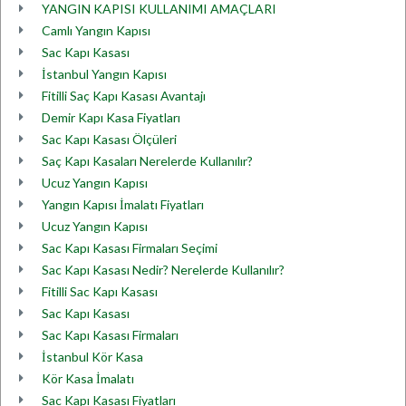
YANGIN KAPISI KULLANIMI AMAÇLARI
Camlı Yangın Kapısı
Sac Kapı Kasası
İstanbul Yangın Kapısı
Fitilli Saç Kapı Kasası Avantajı
Demir Kapı Kasa Fiyatları
Sac Kapı Kasası Ölçüleri
Saç Kapı Kasaları Nerelerde Kullanılır?
Ucuz Yangın Kapısı
Yangın Kapısı İmalatı Fiyatları
Ucuz Yangın Kapısı
Sac Kapı Kasası Firmaları Seçimi
Sac Kapı Kasası Nedir? Nerelerde Kullanılır?
Fitilli Sac Kapı Kasası
Sac Kapı Kasası
Sac Kapı Kasası Firmaları
İstanbul Kör Kasa
Kör Kasa İmalatı
Sac Kapı Kasası Fiyatları