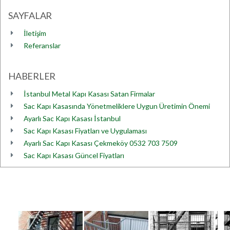
SAYFALAR
İletişim
Referanslar
HABERLER
İstanbul Metal Kapı Kasası Satan Firmalar
Sac Kapı Kasasında Yönetmeliklere Uygun Üretimin Önemi
Ayarlı Sac Kapı Kasası İstanbul
Sac Kapı Kasası Fiyatları ve Uygulaması
Ayarlı Sac Kapı Kasası Çekmeköy 0532 703 7509
Sac Kapı Kasası Güncel Fiyatları