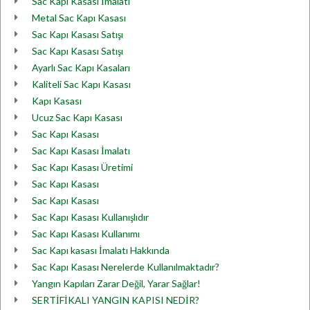
Sac Kapı Kasası İmalatı
Metal Sac Kapı Kasası
Sac Kapı Kasası Satışı
Sac Kapı Kasası Satışı
Ayarlı Sac Kapı Kasaları
Kaliteli Sac Kapı Kasası
Kapı Kasası
Ucuz Sac Kapı Kasası
Sac Kapı Kasası
Sac Kapı Kasası İmalatı
Sac Kapı Kasası Üretimi
Sac Kapı Kasası
Sac Kapı Kasası
Sac Kapı Kasası Kullanışlıdır
Sac Kapı Kasası Kullanımı
Sac Kapı kasası İmalatı Hakkında
Sac Kapı Kasası Nerelerde Kullanılmaktadır?
Yangın Kapıları Zarar Değil, Yarar Sağlar!
SERTİFİKALI YANGIN KAPISI NEDİR?