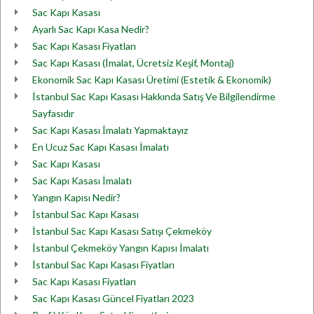
Sac Kapı Kasası
Ayarlı Sac Kapı Kasa Nedir?
Sac Kapı Kasası Fiyatları
Sac Kapı Kasası (İmalat, Ücretsiz Keşif, Montaj)
Ekonomik Sac Kapı Kasası Üretimi (Estetik & Ekonomik)
İstanbul Sac Kapı Kasası Hakkında Satış Ve Bilgilendirme
Sayfasıdır
Sac Kapı Kasası İmalatı Yapmaktayız
En Ucuz Sac Kapı Kasası İmalatı
Sac Kapı Kasası
Sac Kapı Kasası İmalatı
Yangın Kapısı Nedir?
İstanbul Sac Kapı Kasası
İstanbul Sac Kapı Kasası Satışı Çekmeköy
İstanbul Çekmeköy Yangın Kapısı İmalatı
İstanbul Sac Kapı Kasası Fiyatları
Sac Kapı Kasası Fiyatları
Sac Kapı Kasası Güncel Fiyatları 2023