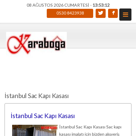
08 AĞUSTOS 2026 CUMARTESİ -
13:53:13
0530 8423938
İstanbul Sac Kapı Kasası
İstanbul Sac Kapı Kasası
İstanbul Sac Kapı Kasası Sac kapı
kasası imalatı için bizden alışveriş