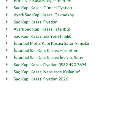
Profil Kör Kasa Satışı Hizmetleri
Sac Kapı Kasası Güncel Fiyatları
Ayarlı Sac Kapı Kasası Çekmeköy
Sac Kapı Kasası Fiyatları
Ayarlı Sac Kapı Kasası İstanbul
Sac Kapı Kasasında Yönetmelik
İstanbul Metal Kapı Kasası Satan Firmalar
İstanbul Sac Kapı Kasası Hizmetleri
İstanbul Sac Kapı Kasası İmalatı, Satışı
Sac Kapı Kasası Fiyatları 0532 490 7694
Saç Kapı Kasası Nerelerde Kullanılır?
Sac Kapı Kasası Fiyatları 2026