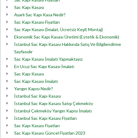
Sac Kapı Kasası
Ayarlı Sac Kapı Kasa Nedir?
Sac Kapı Kasası Fiyatları
Sac Kapı Kasası (İmalat, Ücretsiz Keşif, Montaj)
Ekonomik Sac Kapı Kasası Üretimi (Estetik & Ekonomik)
İstanbul Sac Kapı Kasası Hakkında Satış Ve Bilgilendirme
Sayfasıdır
Sac Kapı Kasası İmalatı Yapmaktayız
En Ucuz Sac Kapı Kasası İmalatı
Sac Kapı Kasası
Sac Kapı Kasası İmalatı
Yangın Kapısı Nedir?
İstanbul Sac Kapı Kasası
İstanbul Sac Kapı Kasası Satışı Çekmeköy
İstanbul Çekmeköy Yangın Kapısı İmalatı
İstanbul Sac Kapı Kasası Fiyatları
Sac Kapı Kasası Fiyatları
Sac Kapı Kasası Güncel Fiyatları 2023