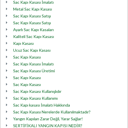
Sac Kapı Kasası İmalatı
Metal Sac Kapı Kasası
Sac Kapı Kasası Satışı
Sac Kapı Kasası Satışı
Ayarlı Sac Kapı Kasaları
Kaliteli Sac Kapı Kasası
Kapı Kasası
Ucuz Sac Kapı Kasası
Sac Kapı Kasası
Sac Kapı Kasası İmalatı
Sac Kapı Kasası Üretimi
Sac Kapı Kasası
Sac Kapı Kasası
Sac Kapı Kasası Kullanışlıdır
Sac Kapı Kasası Kullanımı
Sac Kapı kasası İmalatı Hakkında
Sac Kapı Kasası Nerelerde Kullanılmaktadır?
Yangın Kapıları Zarar Değil, Yarar Sağlar!
SERTİFİKALI YANGIN KAPISI NEDİR?