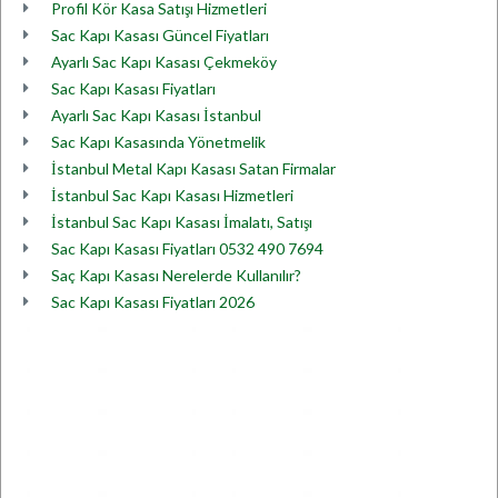
Profil Kör Kasa Satışı Hizmetleri
Sac Kapı Kasası Güncel Fiyatları
Ayarlı Sac Kapı Kasası Çekmeköy
Sac Kapı Kasası Fiyatları
Ayarlı Sac Kapı Kasası İstanbul
Sac Kapı Kasasında Yönetmelik
İstanbul Metal Kapı Kasası Satan Firmalar
İstanbul Sac Kapı Kasası Hizmetleri
İstanbul Sac Kapı Kasası İmalatı, Satışı
Sac Kapı Kasası Fiyatları 0532 490 7694
Saç Kapı Kasası Nerelerde Kullanılır?
Sac Kapı Kasası Fiyatları 2026