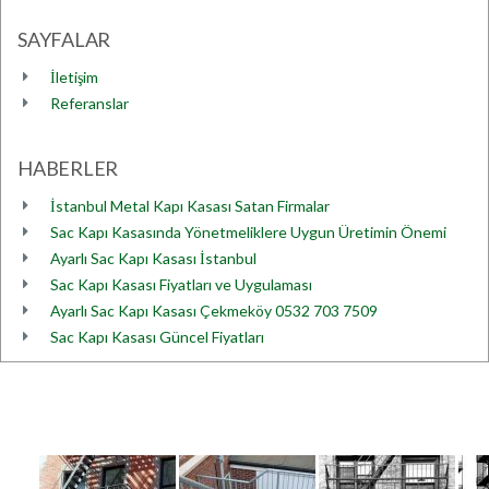
SAYFALAR
İletişim
Referanslar
HABERLER
İstanbul Metal Kapı Kasası Satan Firmalar
Sac Kapı Kasasında Yönetmeliklere Uygun Üretimin Önemi
Ayarlı Sac Kapı Kasası İstanbul
Sac Kapı Kasası Fiyatları ve Uygulaması
Ayarlı Sac Kapı Kasası Çekmeköy 0532 703 7509
Sac Kapı Kasası Güncel Fiyatları