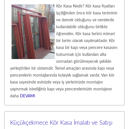
Kör Kasa Nedir? Kör kasa fiyatları
işçiliğinden önce kör kasa teriminin
ne demek olduğunu ve nerelerde
kullanılabilir olduğunu birlikte
öğrenelim. Kör kasa terimi mimari
bir terim olarak sayılmaktadır. Kör
kasa bir kapı veya pencere kasasını
tutturmak için kullanılan alta
sonradan görülmeyecek şekilde
yerleştirilen bir sistemdir. Temel amaçları arasında kapı veya
pencerelerin montajlarında kolaylık sağlamak vardır. Van kör
kasa sayesinde evinizde veya iş yerlerinizde montajını
yaptırmak istediğiniz kapı veya pencerelerinizin montajının
daha
DEVAMI
Küçükçekmece Kör Kasa İmalatı ve Satışı