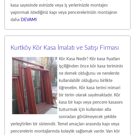
kasa sayesinde evinizde veya iş yerlerinizde montajını
yaptırmak istediğiniz kapı veya pencerelerinizin montajının
daha
DEVAMI
Kurtköy Kör Kasa İmalatı ve Satışı Firması
Kör Kasa Nedir? Kör kasa fiyatları
işçiliğinden önce kör kasa teriminin
ne demek olduğunu ve nerelerde
kullanılabilir olduğunu birlikte
öğrenelim. Kör kasa terimi mimari
bir terim olarak sayılmaktadır. Kör
kasa bir kapı veya pencere kasasını
tutturmak için kullanılan alta
sonradan görülmeyecek şekilde
yerleştirilen bir sistemdir. Temel amaçları arasında kapı veya
pencerelerin montajlarında kolaylık sağlamak vardır. Van kör