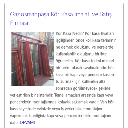
Gaziosmanpaşa Kör Kasa İmalatı ve Satışı
Firması
Kör Kasa Nedir? Kör kasa fiyatları
işçiliğinden önce kör kasa teriminin
ne demek olduğunu ve nerelerde
kullanılabilir olduğunu birlikte
öğrenelim. Kör kasa terimi mimari
bir terim olarak sayılmaktadır. Kör
kasa bir kapı veya pencere kasasını
tutturmak için kullanılan alta
sonradan görülmeyecek şekilde
yerleştirilen bir sistemdir. Temel amaçları arasında kapı veya
pencerelerin montajlarında kolaylık sağlamak vardır. Van kör
kasa sayesinde evinizde veya iş yerlerinizde montajını
yaptırmak istediğiniz kapı veya pencerelerinizin montajının
daha
DEVAMI