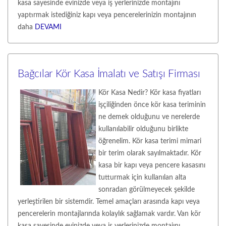
kasa sayesinde evinizde veya iş yerlerinizde montajını
yaptırmak istediğiniz kapı veya pencerelerinizin montajının
daha
DEVAMI
Bağcılar Kör Kasa İmalatı ve Satışı Firması
Kör Kasa Nedir? Kör kasa fiyatları
işçiliğinden önce kör kasa teriminin
ne demek olduğunu ve nerelerde
kullanılabilir olduğunu birlikte
öğrenelim. Kör kasa terimi mimari
bir terim olarak sayılmaktadır. Kör
kasa bir kapı veya pencere kasasını
tutturmak için kullanılan alta
sonradan görülmeyecek şekilde
yerleştirilen bir sistemdir. Temel amaçları arasında kapı veya
pencerelerin montajlarında kolaylık sağlamak vardır. Van kör