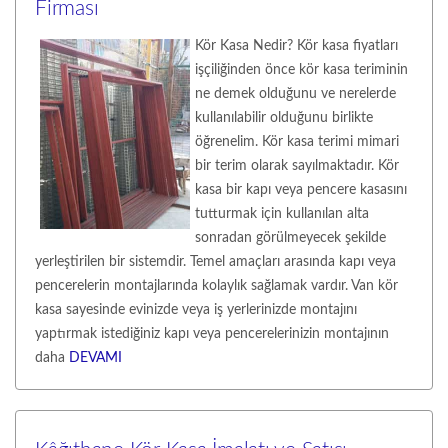
Firması
Kör Kasa Nedir? Kör kasa fiyatları
işçiliğinden önce kör kasa teriminin
ne demek olduğunu ve nerelerde
kullanılabilir olduğunu birlikte
öğrenelim. Kör kasa terimi mimari
bir terim olarak sayılmaktadır. Kör
kasa bir kapı veya pencere kasasını
tutturmak için kullanılan alta
sonradan görülmeyecek şekilde
yerleştirilen bir sistemdir. Temel amaçları arasında kapı veya
pencerelerin montajlarında kolaylık sağlamak vardır. Van kör
kasa sayesinde evinizde veya iş yerlerinizde montajını
yaptırmak istediğiniz kapı veya pencerelerinizin montajının
daha
DEVAMI