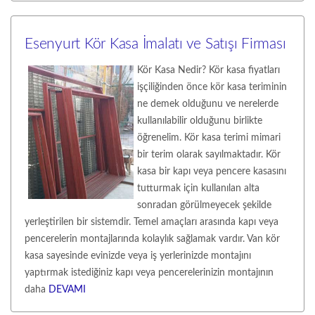
Esenyurt Kör Kasa İmalatı ve Satışı Firması
Kör Kasa Nedir? Kör kasa fiyatları
işçiliğinden önce kör kasa teriminin
ne demek olduğunu ve nerelerde
kullanılabilir olduğunu birlikte
öğrenelim. Kör kasa terimi mimari
bir terim olarak sayılmaktadır. Kör
kasa bir kapı veya pencere kasasını
tutturmak için kullanılan alta
sonradan görülmeyecek şekilde
yerleştirilen bir sistemdir. Temel amaçları arasında kapı veya
pencerelerin montajlarında kolaylık sağlamak vardır. Van kör
kasa sayesinde evinizde veya iş yerlerinizde montajını
yaptırmak istediğiniz kapı veya pencerelerinizin montajının
daha
DEVAMI