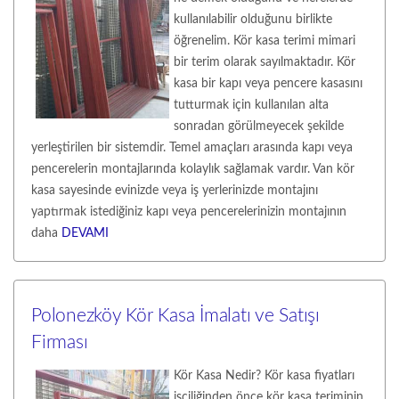
kullanılabilir olduğunu birlikte
öğrenelim. Kör kasa terimi mimari
bir terim olarak sayılmaktadır. Kör
kasa bir kapı veya pencere kasasını
tutturmak için kullanılan alta
sonradan görülmeyecek şekilde
yerleştirilen bir sistemdir. Temel amaçları arasında kapı veya
pencerelerin montajlarında kolaylık sağlamak vardır. Van kör
kasa sayesinde evinizde veya iş yerlerinizde montajını
yaptırmak istediğiniz kapı veya pencerelerinizin montajının
daha
DEVAMI
Polonezköy Kör Kasa İmalatı ve Satışı
Firması
Kör Kasa Nedir? Kör kasa fiyatları
işçiliğinden önce kör kasa teriminin