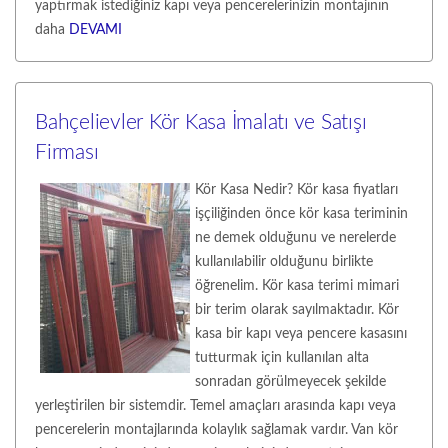
yaptırmak istediğiniz kapı veya pencerelerinizin montajının
daha
DEVAMI
Bahçelievler Kör Kasa İmalatı ve Satışı
Firması
Kör Kasa Nedir? Kör kasa fiyatları
işçiliğinden önce kör kasa teriminin
ne demek olduğunu ve nerelerde
kullanılabilir olduğunu birlikte
öğrenelim. Kör kasa terimi mimari
bir terim olarak sayılmaktadır. Kör
kasa bir kapı veya pencere kasasını
tutturmak için kullanılan alta
sonradan görülmeyecek şekilde
yerleştirilen bir sistemdir. Temel amaçları arasında kapı veya
pencerelerin montajlarında kolaylık sağlamak vardır. Van kör