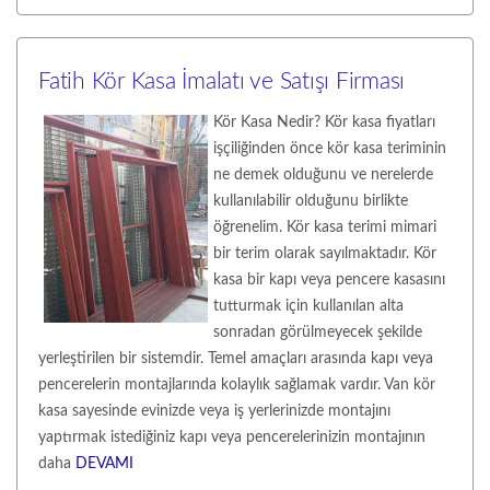
Fatih Kör Kasa İmalatı ve Satışı Firması
Kör Kasa Nedir? Kör kasa fiyatları
işçiliğinden önce kör kasa teriminin
ne demek olduğunu ve nerelerde
kullanılabilir olduğunu birlikte
öğrenelim. Kör kasa terimi mimari
bir terim olarak sayılmaktadır. Kör
kasa bir kapı veya pencere kasasını
tutturmak için kullanılan alta
sonradan görülmeyecek şekilde
yerleştirilen bir sistemdir. Temel amaçları arasında kapı veya
pencerelerin montajlarında kolaylık sağlamak vardır. Van kör
kasa sayesinde evinizde veya iş yerlerinizde montajını
yaptırmak istediğiniz kapı veya pencerelerinizin montajının
daha
DEVAMI