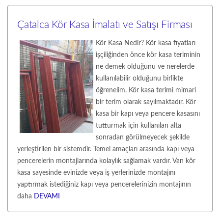
Çatalca Kör Kasa İmalatı ve Satışı Firması
Kör Kasa Nedir? Kör kasa fiyatları
işçiliğinden önce kör kasa teriminin
ne demek olduğunu ve nerelerde
kullanılabilir olduğunu birlikte
öğrenelim. Kör kasa terimi mimari
bir terim olarak sayılmaktadır. Kör
kasa bir kapı veya pencere kasasını
tutturmak için kullanılan alta
sonradan görülmeyecek şekilde
yerleştirilen bir sistemdir. Temel amaçları arasında kapı veya
pencerelerin montajlarında kolaylık sağlamak vardır. Van kör
kasa sayesinde evinizde veya iş yerlerinizde montajını
yaptırmak istediğiniz kapı veya pencerelerinizin montajının
daha
DEVAMI