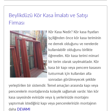
Beylikdüzü Kör Kasa İmalatı ve Satışı
Firması
Kör Kasa Nedir? Kör kasa fiyatları
işçiliğinden önce kör kasa teriminin
ne demek olduğunu ve nerelerde
kullanılabilir olduğunu birlikte
öğrenelim. Kör kasa terimi mimari
bir terim olarak sayılmaktadır. Kör
kasa bir kapı veya pencere kasasını
tutturmak için kullanılan alta
sonradan görülmeyecek şekilde
yerleştirilen bir sistemdir. Temel amaçları arasında kapı veya
pencerelerin montajlarında kolaylık sağlamak vardır. Van kör
kasa sayesinde evinizde veya iş yerlerinizde montajını
yaptırmak istediğiniz kapı veya pencerelerinizin montajının
daha
DEVAMI