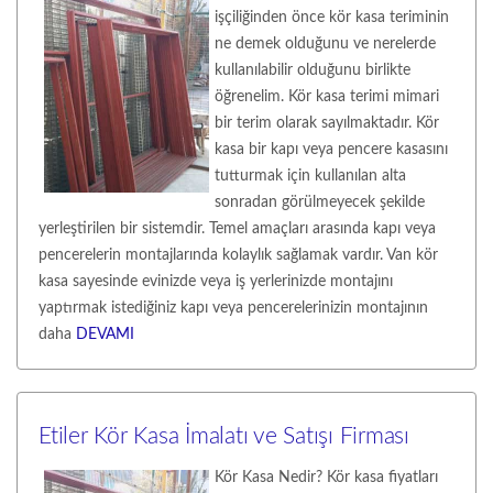
işçiliğinden önce kör kasa teriminin
ne demek olduğunu ve nerelerde
kullanılabilir olduğunu birlikte
öğrenelim. Kör kasa terimi mimari
bir terim olarak sayılmaktadır. Kör
kasa bir kapı veya pencere kasasını
tutturmak için kullanılan alta
sonradan görülmeyecek şekilde
yerleştirilen bir sistemdir. Temel amaçları arasında kapı veya
pencerelerin montajlarında kolaylık sağlamak vardır. Van kör
kasa sayesinde evinizde veya iş yerlerinizde montajını
yaptırmak istediğiniz kapı veya pencerelerinizin montajının
daha
DEVAMI
Etiler Kör Kasa İmalatı ve Satışı Firması
Kör Kasa Nedir? Kör kasa fiyatları