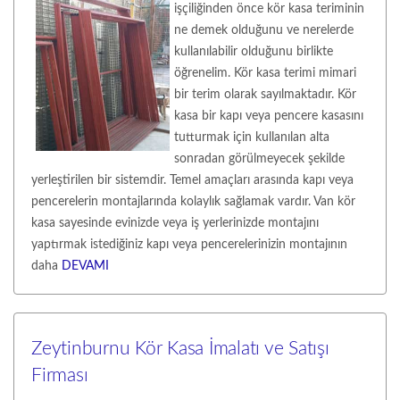
işçiliğinden önce kör kasa teriminin
ne demek olduğunu ve nerelerde
kullanılabilir olduğunu birlikte
öğrenelim. Kör kasa terimi mimari
bir terim olarak sayılmaktadır. Kör
kasa bir kapı veya pencere kasasını
tutturmak için kullanılan alta
sonradan görülmeyecek şekilde
yerleştirilen bir sistemdir. Temel amaçları arasında kapı veya
pencerelerin montajlarında kolaylık sağlamak vardır. Van kör
kasa sayesinde evinizde veya iş yerlerinizde montajını
yaptırmak istediğiniz kapı veya pencerelerinizin montajının
daha
DEVAMI
Zeytinburnu Kör Kasa İmalatı ve Satışı
Firması