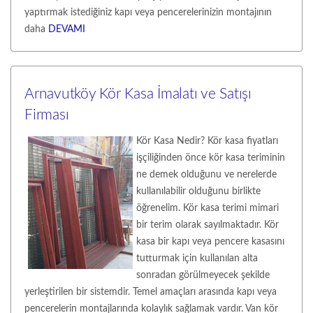
yaptırmak istediğiniz kapı veya pencerelerinizin montajının
daha
DEVAMI
Arnavutköy Kör Kasa İmalatı ve Satışı
Firması
Kör Kasa Nedir? Kör kasa fiyatları
işçiliğinden önce kör kasa teriminin
ne demek olduğunu ve nerelerde
kullanılabilir olduğunu birlikte
öğrenelim. Kör kasa terimi mimari
bir terim olarak sayılmaktadır. Kör
kasa bir kapı veya pencere kasasını
tutturmak için kullanılan alta
sonradan görülmeyecek şekilde
yerleştirilen bir sistemdir. Temel amaçları arasında kapı veya
pencerelerin montajlarında kolaylık sağlamak vardır. Van kör