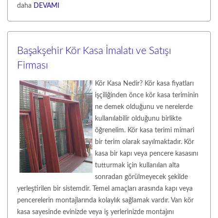
daha
DEVAMI
Başakşehir Kör Kasa İmalatı ve Satışı
Firması
Kör Kasa Nedir? Kör kasa fiyatları
işçiliğinden önce kör kasa teriminin
ne demek olduğunu ve nerelerde
kullanılabilir olduğunu birlikte
öğrenelim. Kör kasa terimi mimari
bir terim olarak sayılmaktadır. Kör
kasa bir kapı veya pencere kasasını
tutturmak için kullanılan alta
sonradan görülmeyecek şekilde
yerleştirilen bir sistemdir. Temel amaçları arasında kapı veya
pencerelerin montajlarında kolaylık sağlamak vardır. Van kör
kasa sayesinde evinizde veya iş yerlerinizde montajını