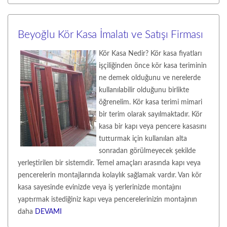
Beyoğlu Kör Kasa İmalatı ve Satışı Firması
Kör Kasa Nedir? Kör kasa fiyatları
işçiliğinden önce kör kasa teriminin
ne demek olduğunu ve nerelerde
kullanılabilir olduğunu birlikte
öğrenelim. Kör kasa terimi mimari
bir terim olarak sayılmaktadır. Kör
kasa bir kapı veya pencere kasasını
tutturmak için kullanılan alta
sonradan görülmeyecek şekilde
yerleştirilen bir sistemdir. Temel amaçları arasında kapı veya
pencerelerin montajlarında kolaylık sağlamak vardır. Van kör
kasa sayesinde evinizde veya iş yerlerinizde montajını
yaptırmak istediğiniz kapı veya pencerelerinizin montajının
daha
DEVAMI