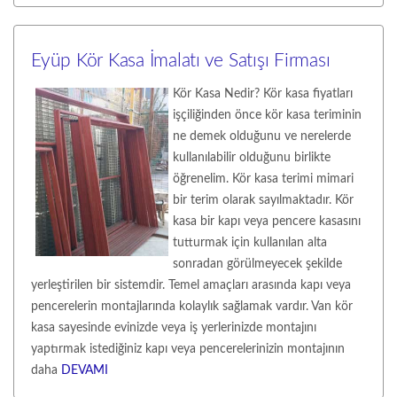
Eyüp Kör Kasa İmalatı ve Satışı Firması
Kör Kasa Nedir? Kör kasa fiyatları
işçiliğinden önce kör kasa teriminin
ne demek olduğunu ve nerelerde
kullanılabilir olduğunu birlikte
öğrenelim. Kör kasa terimi mimari
bir terim olarak sayılmaktadır. Kör
kasa bir kapı veya pencere kasasını
tutturmak için kullanılan alta
sonradan görülmeyecek şekilde
yerleştirilen bir sistemdir. Temel amaçları arasında kapı veya
pencerelerin montajlarında kolaylık sağlamak vardır. Van kör
kasa sayesinde evinizde veya iş yerlerinizde montajını
yaptırmak istediğiniz kapı veya pencerelerinizin montajının
daha
DEVAMI