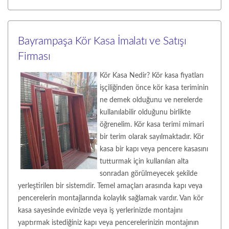
Bayrampaşa Kör Kasa İmalatı ve Satışı
Firması
Kör Kasa Nedir? Kör kasa fiyatları
işçiliğinden önce kör kasa teriminin
ne demek olduğunu ve nerelerde
kullanılabilir olduğunu birlikte
öğrenelim. Kör kasa terimi mimari
bir terim olarak sayılmaktadır. Kör
kasa bir kapı veya pencere kasasını
tutturmak için kullanılan alta
sonradan görülmeyecek şekilde
yerleştirilen bir sistemdir. Temel amaçları arasında kapı veya
pencerelerin montajlarında kolaylık sağlamak vardır. Van kör
kasa sayesinde evinizde veya iş yerlerinizde montajını
yaptırmak istediğiniz kapı veya pencerelerinizin montajının