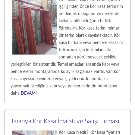
işçiliğinden önce kör kasa teriminin
ne demek olduğunu ve nerelerde
kullanılabilir olduğunu birlikte
öğrenelim. Kör kasa terimi mimari
bir terim olarak sayılmaktadır. Kör
kasa bir kapı veya pencere kasasını
tutturmak için kullanılan alta
sonradan görülmeyecek şekilde
yerleştirilen bir sistemdir. Temel amaçları arasında kapı veya
pencerelerin montajlarında kolaylık sağlamak vardır. Van kör
kasa sayesinde evinizde veya iş yerlerinizde montajını
yaptırmak istediğiniz kapı veya pencerelerinizin montajının
daha
DEVAMI
Tarabya Kör Kasa İmalatı ve Satışı Firması
Kör Kasa Nedir? Kör kasa fiyatları