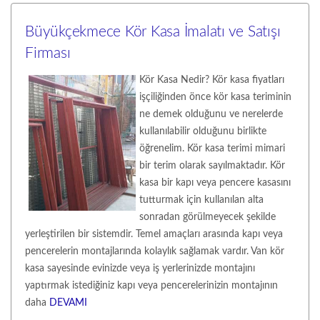
Büyükçekmece Kör Kasa İmalatı ve Satışı
Firması
Kör Kasa Nedir? Kör kasa fiyatları
işçiliğinden önce kör kasa teriminin
ne demek olduğunu ve nerelerde
kullanılabilir olduğunu birlikte
öğrenelim. Kör kasa terimi mimari
bir terim olarak sayılmaktadır. Kör
kasa bir kapı veya pencere kasasını
tutturmak için kullanılan alta
sonradan görülmeyecek şekilde
yerleştirilen bir sistemdir. Temel amaçları arasında kapı veya
pencerelerin montajlarında kolaylık sağlamak vardır. Van kör
kasa sayesinde evinizde veya iş yerlerinizde montajını
yaptırmak istediğiniz kapı veya pencerelerinizin montajının
daha
DEVAMI